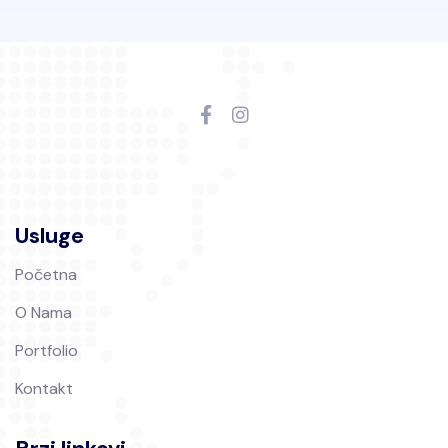
Usluge
Početna
O Nama
Portfolio
Kontakt