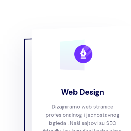
Web Design
Dizajniramo web stranice
profesionalnog i jednostavnog
izgleda . Naši sajtovi su SEO