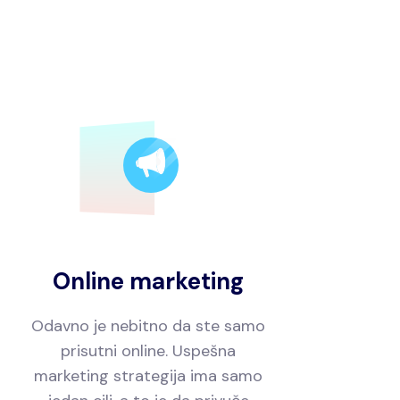
Online marketing
Odavno je nebitno da ste samo
prisutni online. Uspešna
marketing strategija ima samo