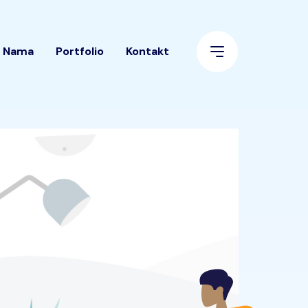
 Nama
Portfolio
Kontakt