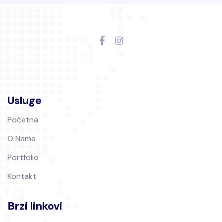
Usluge
Početna
O Nama
Portfolio
Kontakt
Brzi linkovi