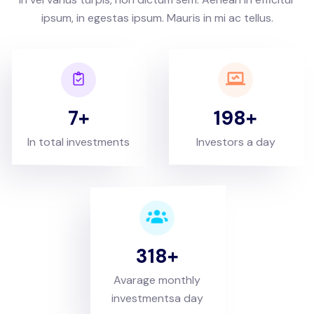
ipsum, in egestas ipsum. Mauris in mi ac tellus.
7
198
In total investments
Investors a day
318
Avarage monthly
investmentsa day