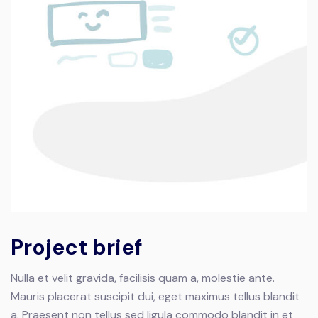
Project brief
Nulla et velit gravida, facilisis quam a, molestie ante.
Mauris placerat suscipit dui, eget maximus tellus blandit
a. Praesent non tellus sed ligula commodo blandit in et