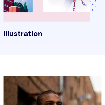
Illustration