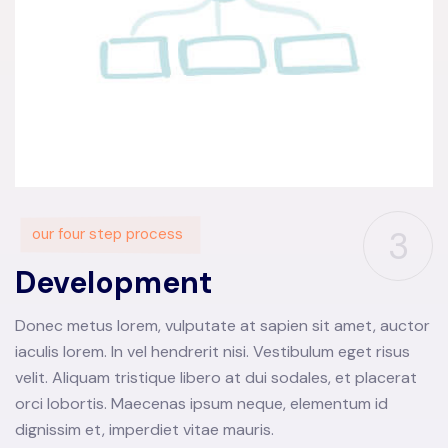
3
our four step process
Development
Donec metus lorem, vulputate at sapien sit amet, auctor
iaculis lorem. In vel hendrerit nisi. Vestibulum eget risus
velit. Aliquam tristique libero at dui sodales, et placerat
orci lobortis. Maecenas ipsum neque, elementum id
dignissim et, imperdiet vitae mauris.