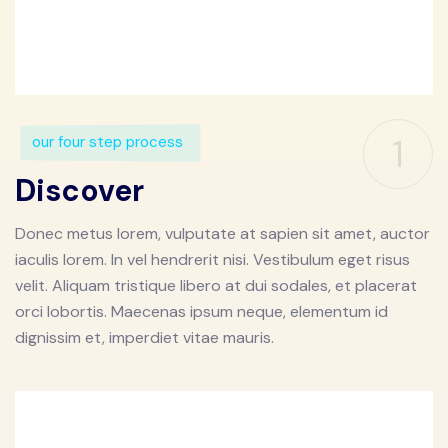
1
our four step process
Discover
Donec metus lorem, vulputate at sapien sit amet, auctor
iaculis lorem. In vel hendrerit nisi. Vestibulum eget risus
velit. Aliquam tristique libero at dui sodales, et placerat
orci lobortis. Maecenas ipsum neque, elementum id
dignissim et, imperdiet vitae mauris.