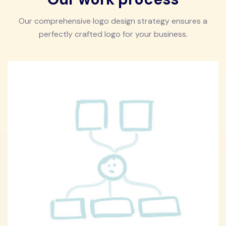
Our comprehensive logo design strategy ensures a
perfectly crafted logo for your business.