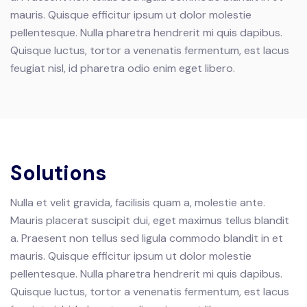
mauris. Quisque efficitur ipsum ut dolor molestie
pellentesque.
Nulla pharetra hendrerit mi quis dapibus.
Quisque luctus, tortor a venenatis fermentum, est lacus
feugiat nisl, id pharetra odio enim eget libero.
Solutions
Nulla et velit gravida, facilisis quam a, molestie ante.
Mauris placerat suscipit dui, eget maximus tellus blandit
a. Praesent non tellus sed ligula commodo blandit in et
mauris. Quisque efficitur ipsum ut dolor molestie
pellentesque.
Nulla pharetra hendrerit mi quis dapibus.
Quisque luctus, tortor a venenatis fermentum, est lacus