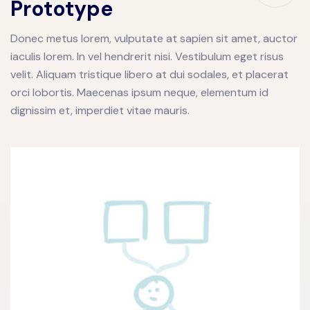
Prototype
Donec metus lorem, vulputate at sapien sit amet, auctor
iaculis lorem. In vel hendrerit nisi. Vestibulum eget risus
velit. Aliquam tristique libero at dui sodales, et placerat
orci lobortis. Maecenas ipsum neque, elementum id
dignissim et, imperdiet vitae mauris.