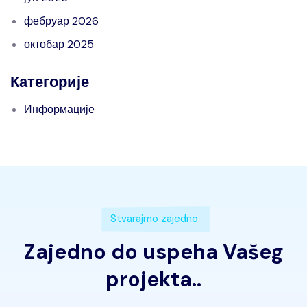
фебруар 2026
октобар 2025
Категорије
Информације
Stvarajmo zajedno
Zajedno do uspeha Vašeg
projekta..