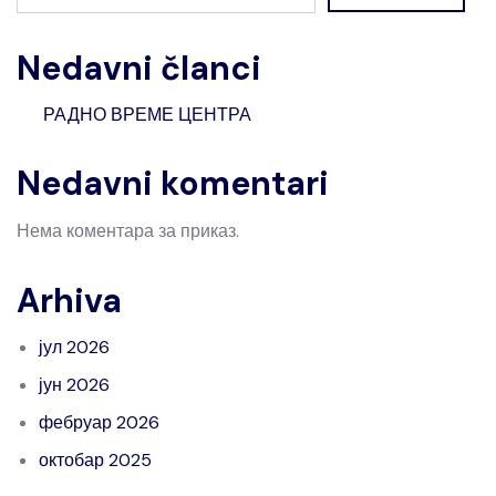
Nedavni članci
РАДНО ВРЕМЕ ЦЕНТРА
Nedavni komentari
Нема коментара за приказ.
Arhiva
јул 2026
јун 2026
фебруар 2026
октобар 2025