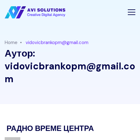
Home
vidovicbrankopm@gmail.com
Аутор:
vidovicbrankopm@gmail.co
m
РАДНО ВРЕМЕ ЦЕНТРА