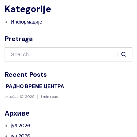
Kategorije
Информације
Pretraga
Recent Posts
РАДНО ВРЕМЕ ЦЕНТРА
октобар 10, 2025
1 min read
Архиве
јул 2026
јун 2026